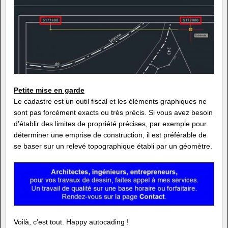
Petite mise en garde
Le cadastre est un outil fiscal et les éléments graphiques ne
sont pas forcément exacts ou très précis. Si vous avez besoin
d’établir des limites de propriété précises, par exemple pour
déterminer une emprise de construction, il est préférable de
se baser sur un relevé topographique établi par un géomètre.
Voilà, c’est tout. Happy autocading !