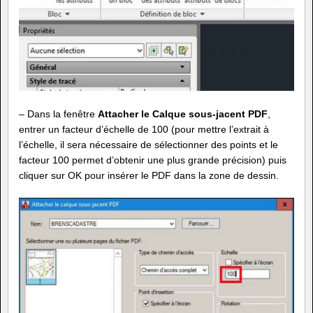
– Dans la fenêtre
Attacher le Calque sous-jacent PDF
,
entrer un facteur d’échelle de 100 (pour mettre l’extrait à
l’échelle, il sera nécessaire de sélectionner des points et le
facteur 100 permet d’obtenir une plus grande précision) puis
cliquer sur OK pour insérer le PDF dans la zone de dessin.