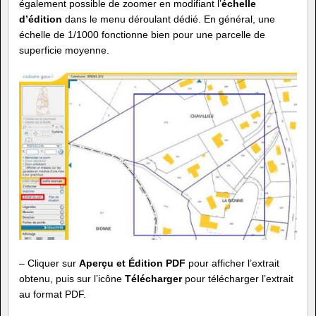
également possible de zoomer en modifiant l’
échelle
d’édition
dans le menu déroulant dédié. En général, une
échelle de 1/1000 fonctionne bien pour une parcelle de
superficie moyenne.
– Cliquer sur
Aperçu et Édition PDF
pour afficher l’extrait
obtenu, puis sur l’icône
Télécharger
pour télécharger l’extrait
au format PDF.