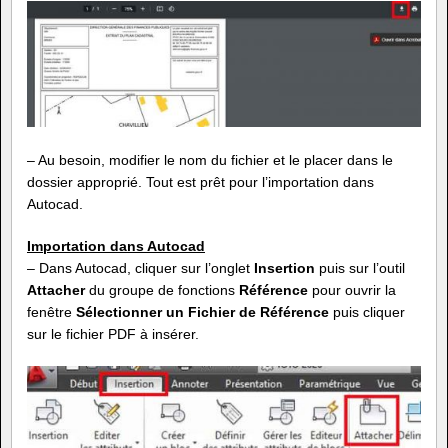
– Au besoin, modifier le nom du fichier et le placer dans le
dossier approprié. Tout est prêt pour l’importation dans
Autocad.
Importation dans Autocad
– Dans Autocad, cliquer sur l’onglet
Insertion
puis sur l’outil
Attacher
du groupe de fonctions
Référence
pour ouvrir la
fenêtre
Sélectionner un Fichier de Référence
puis cliquer
sur le fichier PDF à insérer.