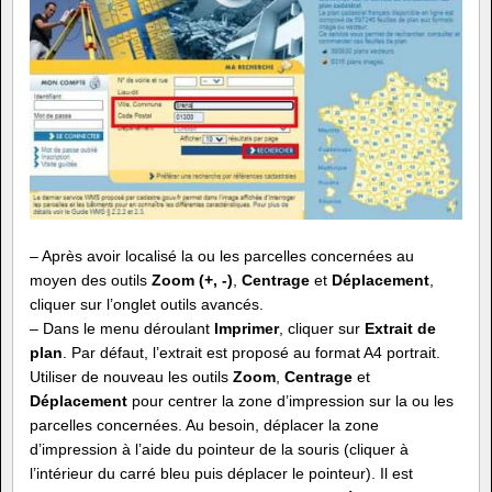
– Après avoir localisé la ou les parcelles concernées au
moyen des outils
Zoom (+, -)
,
Centrage
et
Déplacement
,
cliquer sur l’onglet outils avancés.
– Dans le menu déroulant
Imprimer
, cliquer sur
Extrait de
plan
. Par défaut, l’extrait est proposé au format A4 portrait.
Utiliser de nouveau les outils
Zoom
,
Centrage
et
Déplacement
pour centrer la zone d’impression sur la ou les
parcelles concernées. Au besoin, déplacer la zone
d’impression à l’aide du pointeur de la souris (cliquer à
l’intérieur du carré bleu puis déplacer le pointeur). Il est