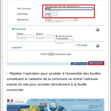
– Répéter l’opération pour accéder à l’ensemble des feuilles
constituant le cadastre de la commune ou entrer l’adresse
exacte du site pour accéder directement à la feuille
concernée.