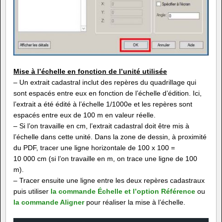
Mise à l’échelle en fonction de l’unité utilisée
– Un extrait cadastral inclut des repères du quadrillage qui
sont espacés entre eux en fonction de l’échelle d’édition. Ici,
l’extrait a été édité à l’échelle 1/1000e et les repères sont
espacés entre eux de 100 m en valeur réelle.
– Si l’on travaille en cm, l’extrait cadastral doit être mis à
l’échelle dans cette unité. Dans la zone de dessin, à proximité
du PDF, tracer une ligne horizontale de 100 x 100 =
10 000 cm (si l’on travaille en m, on trace une ligne de 100
m).
– Tracer ensuite une ligne entre les deux repères cadastraux
puis utiliser
la commande Échelle et l’option Référence
ou
la commande Aligner
pour réaliser la mise à l’échelle.