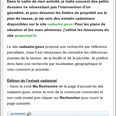
Dans le cadre de mon activité, je traite souvent des petits
dossiers ne nécessitant pas l’intervention d’un
géomètre, et pour dessiner les limites de propriété sur le
plan de masse, je me sers des extraits cadastraux
disponibles sur le site
cadastre.gouv.
Pour les plans de
situation et les vues aériennes, j’utilise les ressources du
site
geoportail.fr
.
Le site
cadastre.gouv
propose une recherche par référence
parcellaire, mais il est nécessaire de connaître les références
exactes de la section, de la feuille et de la parcelle. Je préfère
donc faire une recherche par localisation géographique et
voici comment je procède :
Édition de l’extrait cadastral
– Dans la zone
Ma Recherche
de la page d’accueil du site
cadastre.gouv, entrer le nom de la commune concernée et
son code postal puis cliquer sur
Rechercher
pour ouvrir la
page suivante.