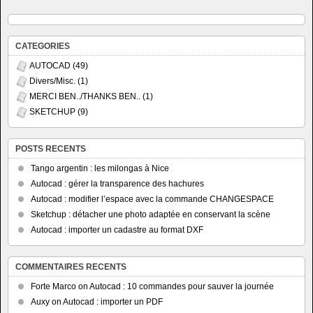
CATEGORIES
AUTOCAD
(49)
Divers/Misc.
(1)
MERCI BEN../THANKS BEN..
(1)
SKETCHUP
(9)
POSTS RECENTS
Tango argentin : les milongas à Nice
Autocad : gérer la transparence des hachures
Autocad : modifier l’espace avec la commande CHANGESPACE
Sketchup : détacher une photo adaptée en conservant la scène
Autocad : importer un cadastre au format DXF
COMMENTAIRES RECENTS
Forte Marco
on
Autocad : 10 commandes pour sauver la journée
Auxy
on
Autocad : importer un PDF