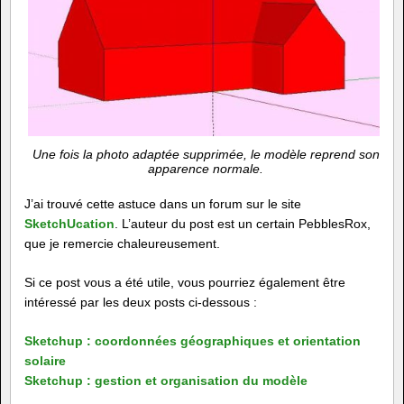
Une fois la photo adaptée supprimée, le modèle reprend son
apparence normale.
J’ai trouvé cette astuce dans un forum sur le site
SketchUcation
. L’auteur du post est un certain PebblesRox,
que je remercie chaleureusement.
Si ce post vous a été utile, vous pourriez également être
intéressé par les deux posts ci-dessous :
Sketchup : coordonnées géographiques et orientation
solaire
Sketchup : gestion et organisation du modèle