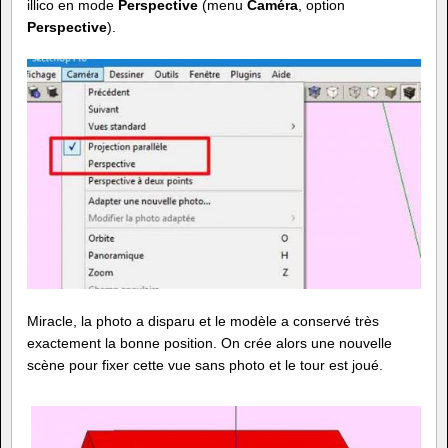
illico en mode
Perspective
(menu
Caméra
, option
Perspective
).
Miracle, la photo a disparu et le modèle a conservé très
exactement la bonne position. On crée alors une nouvelle
scène pour fixer cette vue sans photo et le tour est joué.