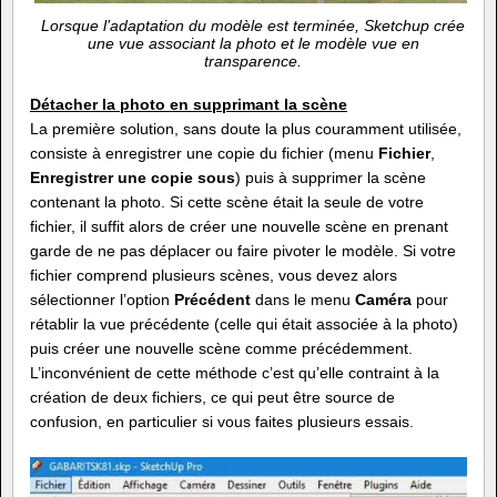
Lorsque l’adaptation du modèle est terminée, Sketchup crée
une vue associant la photo et le modèle vue en
transparence.
Détacher la photo en supprimant la scène
La première solution, sans doute la plus couramment utilisée,
consiste à enregistrer une copie du fichier (menu
Fichier
,
Enregistrer une copie sous
) puis à supprimer la scène
contenant la photo. Si cette scène était la seule de votre
fichier, il suffit alors de créer une nouvelle scène en prenant
garde de ne pas déplacer ou faire pivoter le modèle. Si votre
fichier comprend plusieurs scènes, vous devez alors
sélectionner l’option
Précédent
dans le menu
Caméra
pour
rétablir la vue précédente (celle qui était associée à la photo)
puis créer une nouvelle scène comme précédemment.
L’inconvénient de cette méthode c’est qu’elle contraint à la
création de deux fichiers, ce qui peut être source de
confusion, en particulier si vous faites plusieurs essais.