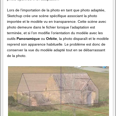
Lors de l’importation de la photo en tant que photo adaptée,
Sketchup crée une scène spécifique associant la photo
importée et le modèle vu en transparence. Cette scène avec
photo demeure dans le fichier lorsque l’adaptation est
terminée, et si l’on modifie l’orientation du modèle avec les
outils
Panoramique
ou
Orbite
, la photo disparaît et le modèle
reprend son apparence habituelle. Le problème est donc de
conserver la vue du modèle adapté tout en se débarrassant
de la photo.