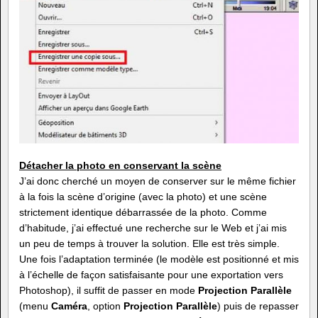
Détacher la photo en conservant la scène
J’ai donc cherché un moyen de conserver sur le même fichier
à la fois la scène d’origine (avec la photo) et une scène
strictement identique débarrassée de la photo. Comme
d’habitude, j’ai effectué une recherche sur le Web et j’ai mis
un peu de temps à trouver la solution. Elle est très simple.
Une fois l’adaptation terminée (le modèle est positionné et mis
à l’échelle de façon satisfaisante pour une exportation vers
Photoshop), il suffit de passer en mode
Projection Parallèle
(menu
Caméra
, option
Projection Parallèle
) puis de repasser