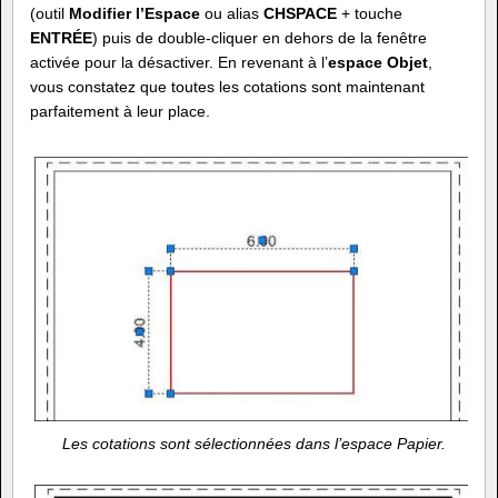
(outil
Modifier l’Espace
ou alias
CHSPACE
+ touche
ENTRÉE
) puis de double-cliquer en dehors de la fenêtre
activée pour la désactiver. En revenant à l’
espace Objet
,
vous constatez que toutes les cotations sont maintenant
parfaitement à leur place.
Les cotations sont sélectionnées dans l’espace Papier.