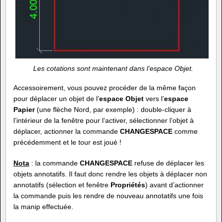
Les cotations sont maintenant dans l’espace Objet.
Accessoirement, vous pouvez procéder de la même façon
pour déplacer un objet de l’
espace Objet
vers l’
espace
Papier
(une flèche Nord, par exemple) : double-cliquer à
l’intérieur de la fenêtre pour l’activer, sélectionner l’objet à
déplacer, actionner la commande
CHANGESPACE
comme
précédemment et le tour est joué !
Nota
: la commande
CHANGESPACE
refuse de déplacer les
objets annotatifs. Il faut donc rendre les objets à déplacer non
annotatifs (sélection et fenêtre
Propriétés
) avant d’actionner
la commande puis les rendre de nouveau annotatifs une fois
la manip effectuée.