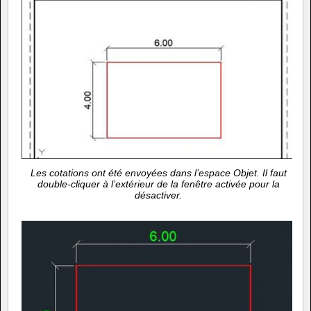
Les cotations ont été envoyées dans l’espace Objet. Il faut
double-cliquer à l’extérieur de la fenêtre activée pour la
désactiver.