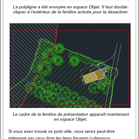
La polyligne a été envoyée en espace Objet. Il faut double-
cliquer à l’extérieur de la fenêtre activée pour la désactiver.
Le cadre de la fenêtre de présentation apparaît maintenant
en espace Objet.
Si vous avez trouvé ce post utile, vous serez peut-être
intéressé par ceux dont les liens figurent ci-dessous :