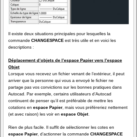
Il existe deux situations principales pour lesquelles la
commande
CHANGESPACE
est très utile et en voici les
descriptions :
Déplacement d’objets de l’espace Papier vers l’espace
Objet
Lorsque vous recevez un fichier venant de l’extérieur, il peut
arriver que la personne qui vous a envoyé le fichier ne
partage pas vos convictions sur les bonnes pratiques dans
Autocad. Par exemple, certains utilisateurs d’Autocad
continuent de penser qu’il est préférable de mettre les
cotations en
espace Papier
, mais vous préféreriez nettement
(et avec raison) les voir en
espace Objet
.
Rien de plus facile. Il suffit de sélectionner les cotes en
espace Papier
, d’actionner la commande
CHANGESPACE