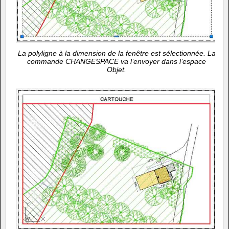
La polyligne à la dimension de la fenêtre est sélectionnée. La
commande CHANGESPACE va l’envoyer dans l’espace
Objet.