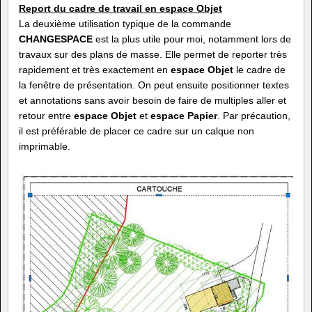
Report du cadre de travail en espace Objet
La deuxième utilisation typique de la commande
CHANGESPACE
est la plus utile pour moi, notamment lors de
travaux sur des plans de masse. Elle permet de reporter très
rapidement et très exactement en
espace Objet
le cadre de
la fenêtre de présentation. On peut ensuite positionner textes
et annotations sans avoir besoin de faire de multiples aller et
retour entre
espace Objet
et
espace Papier
. Par précaution,
il est préférable de placer ce cadre sur un calque non
imprimable.