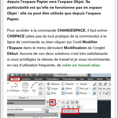
depuis l’espace Papier vers l’espace Objet. Sa
particularité est qu’elle ne fonctionne pas en espace
Objet : elle ne peut être utilisée que depuis l’espace
Papier.
Pour accéder à la commande
CHANGESPACE
, il faut entrer
CHSPACE
(alias pas du tout pratique de la commande) à la
ligne de commande ou bien cliquer sur l’outil
Modifier
l’Espace
dans le menu déroulant
Modification
de l’onglet
Début
. Aucune de ces deux solutions n’est très satisfaisante
si vous privilégiez la vitesse de travail et je vous recommande,
en cas d’utilisation fréquente, de
créer un nouvel alias
.