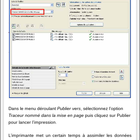
Dans le menu déroulant
Publier vers
, sélectionnez l’option
Traceur nommé dans la mise en page
puis cliquez sur Publier
pour lancer l’impression.
L’imprimante met un certain temps à assimiler les données