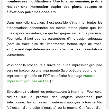
nombreuses modifications. Une fois par semaine, je dois
réaliser une impression papier des plans, coupes et
élévations pour mes dossiers.
Dans une telle situation, il est possible d’imprimer toutes les
présentations concernées en même temps plutôt que les
unes après les autres, ce qui fait gagner un temps précieux.
Pour cela, il faut que les paramètres d’impression adéquats
(nom du traceur ou de l’imprimante, format, style de tracé,
etc.) soient déjà déterminés pour chacune des présentations
concernées.
Voici donc la procédure à suivre pour une impression groupée
vers un traceur ou une imprimante (la procédure pour une
impression groupée en PDF est décrite à la page
Autocad :
impression groupée en PDF
) :
Sélectionnez d’abord les présentations à imprimer. Pour cela,
cliquez sur le premier des onglets concernés puis
sélectionnez les autres en maintenant appuyée la touche Maj
(sélection d’une suite d’onglets) ou la touche Ctrl (ajout d’un