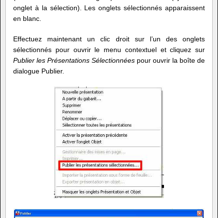
onglet à la sélection). Les onglets sélectionnés apparaissent
en blanc.
Effectuez maintenant un clic droit sur l’un des onglets
sélectionnés pour ouvrir le menu contextuel et cliquez sur
Publier les Présentations Sélectionnées
pour ouvrir la boîte de
dialogue Publier.