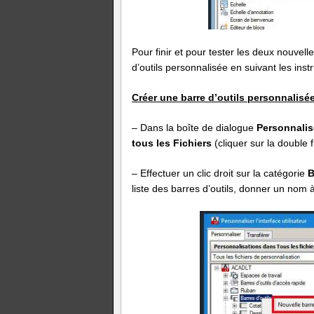
Pour finir et pour tester les deux nouvel
d’outils personnalisée en suivant les inst
Créer une barre d’outils personnalisé
– Dans la boîte de dialogue
Personnalise
tous les Fichiers
(cliquer sur la double f
– Effectuer un clic droit sur la catégorie
B
liste des barres d’outils, donner un nom 