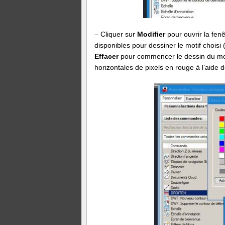
– Cliquer sur
Modifier
pour ouvrir la fen
disponibles pour dessiner le motif choisi
Effacer
pour commencer le dessin du motif 
horizontales de pixels en rouge à l’aide de