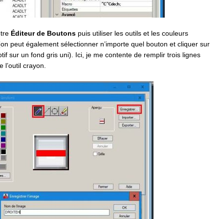
être
Éditeur de Boutons
puis utiliser les outils et les couleurs
 (on peut également sélectionner n’importe quel bouton et cliquer sur
sur un fond gris uni). Ici, je me contente de remplir trois lignes
 l’outil crayon.