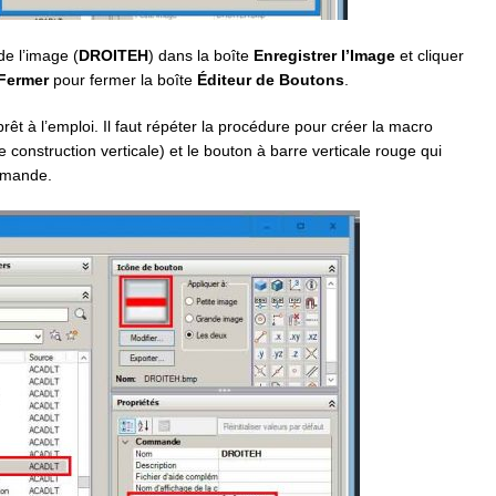
de l’image (
DROITEH
) dans la boîte
Enregistrer l’Image
et cliquer
Fermer
pour fermer la boîte
Éditeur de Boutons
.
rêt à l’emploi. Il faut répéter la procédure pour créer la macro
 construction verticale) et le bouton à barre verticale rouge qui
ommande.