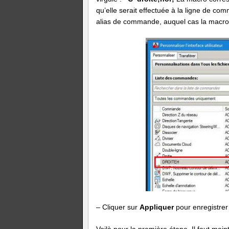
qu’elle serait effectuée à la ligne de comm
alias de commande, auquel cas la macro
– Cliquer sur
Appliquer
pour enregistrer