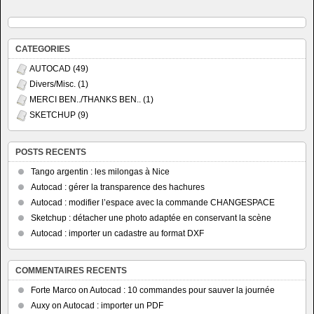
CATEGORIES
AUTOCAD
(49)
Divers/Misc.
(1)
MERCI BEN../THANKS BEN..
(1)
SKETCHUP
(9)
POSTS RECENTS
Tango argentin : les milongas à Nice
Autocad : gérer la transparence des hachures
Autocad : modifier l’espace avec la commande CHANGESPACE
Sketchup : détacher une photo adaptée en conservant la scène
Autocad : importer un cadastre au format DXF
COMMENTAIRES RECENTS
Forte Marco
on
Autocad : 10 commandes pour sauver la journée
Auxy
on
Autocad : importer un PDF