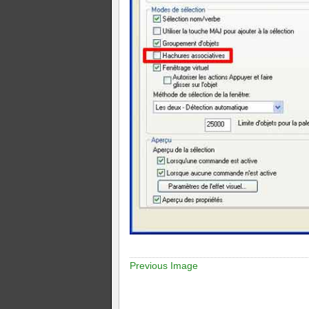
Previous Image