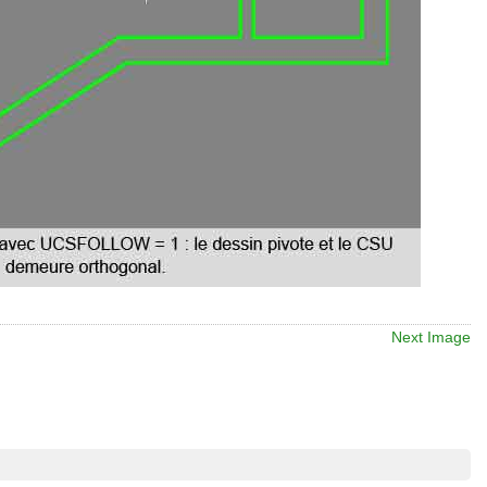
Next Image