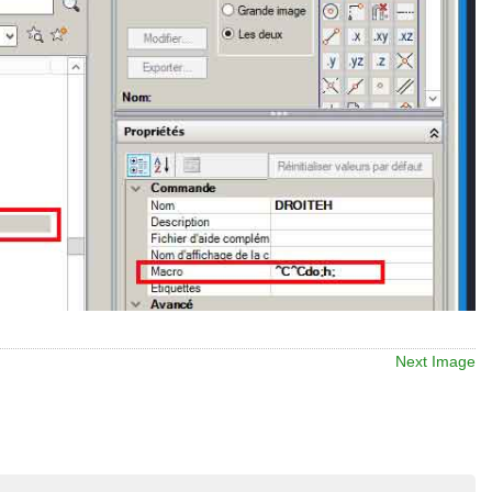
Next Image