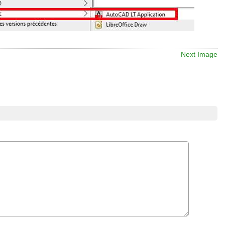
Next Image