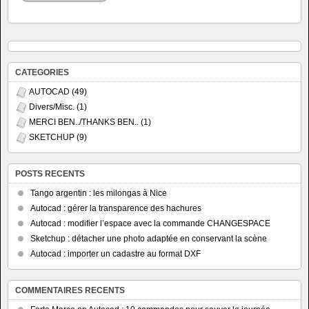
CATEGORIES
AUTOCAD
(49)
Divers/Misc.
(1)
MERCI BEN../THANKS BEN..
(1)
SKETCHUP
(9)
POSTS RECENTS
Tango argentin : les milongas à Nice
Autocad : gérer la transparence des hachures
Autocad : modifier l’espace avec la commande CHANGESPACE
Sketchup : détacher une photo adaptée en conservant la scène
Autocad : importer un cadastre au format DXF
COMMENTAIRES RECENTS